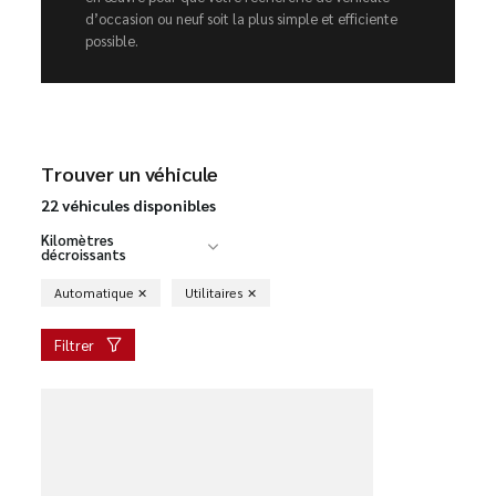
d’occasion ou neuf soit la plus simple et efficiente
possible.
Trouver un véhicule
22 véhicules disponibles
Kilomètres
décroissants
Automatique
Utilitaires
Filtrer