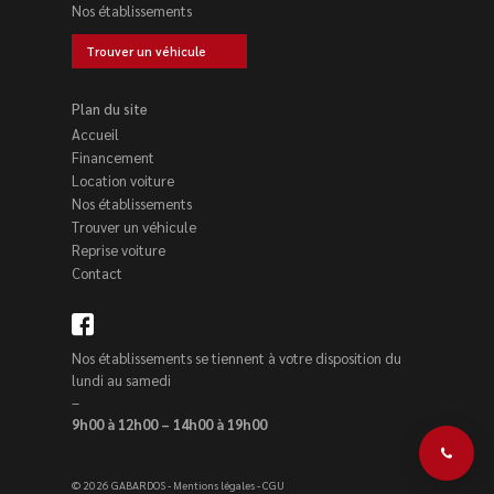
Nos établissements
Trouver un véhicule
Plan du site
Accueil
Financement
Location voiture
Nos établissements
Trouver un véhicule
Reprise voiture
Contact
Nos établissements se tiennent à votre disposition du
lundi au samedi
–
9h00 à 12h00 – 14h00 à 19h00
© 2026 GABARDOS -
Mentions légales
-
CGU