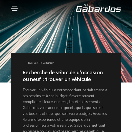
Trouver un véhicule
Recherche de véhicule d’occasion
ou neuf : trouver un véhicule
Trouver un véhicule correspondant parfaitement à
ses besoins et à son budget s’avère souvent
compliqué. Heureusement, les établissements
Gabardos vous accompagnent, quels que soient
vos besoins et quel que soit votre budget. Avec ses
45 ans d’expérience et une équipe de 27
professionnels à votre service, Gabardos met tout
en œuvre pour que votre recherche de véhicule