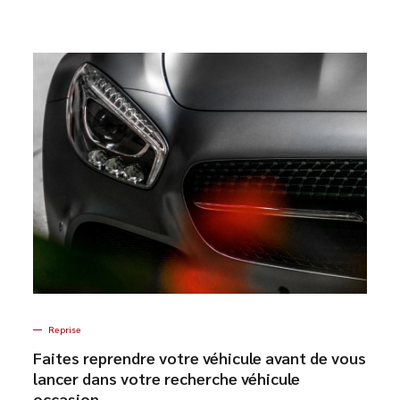
Reprise
Faites reprendre votre véhicule avant de vous
lancer dans votre recherche véhicule
occasion