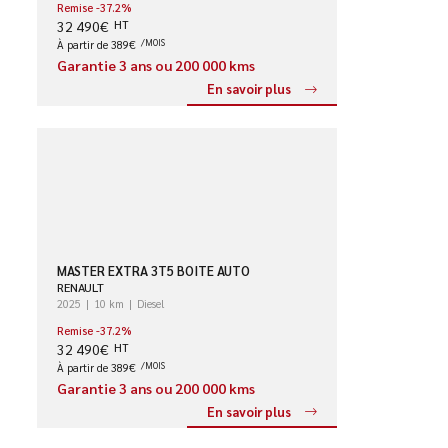
Remise -37.2%
32 490€
HT
À partir de 389€
/MOIS
Garantie 3 ans ou 200 000 kms
En savoir plus
MASTER EXTRA 3T5 BOITE AUTO
RENAULT
2025
10 km
Diesel
Remise -37.2%
32 490€
HT
À partir de 389€
/MOIS
Garantie 3 ans ou 200 000 kms
En savoir plus