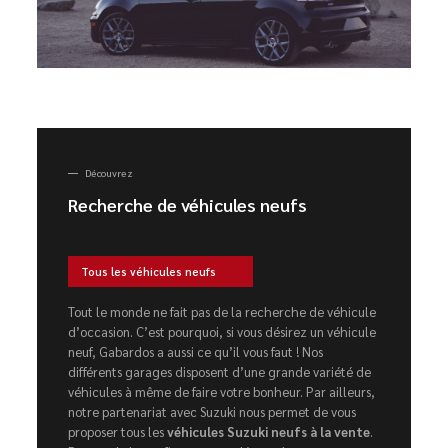
Découvrez
Recherche de véhicules neufs
Tous les véhicules neufs
Tout le monde ne fait pas de la recherche de véhicule
d’occasion. C’est pourquoi, si vous désirez un véhicule
neuf, Gabardos a aussi ce qu’il vous faut ! Nos
différents garages disposent d’une grande variété de
véhicules à même de faire votre bonheur. Par ailleurs,
notre partenariat avec Suzuki nous permet de vous
proposer tous les
véhicules Suzuki neufs à la vente
.