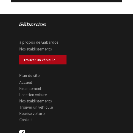
à propos de Gabardos
Nos établissements
Trouver un véhicule
Plan du site
Accueil
Financement
Location voiture
Nos établissements
Trouver un véhicule
Reprise voiture
Contact