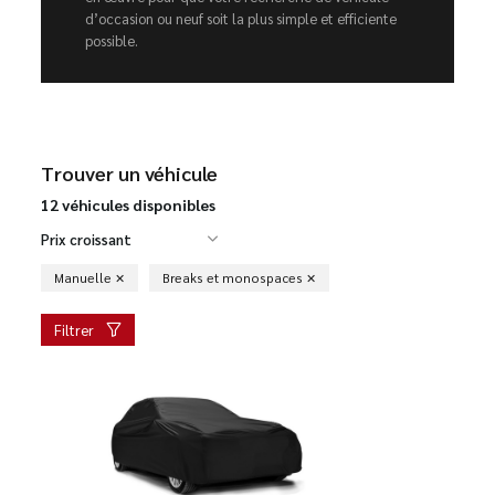
d’occasion ou neuf soit la plus simple et efficiente
possible.
Trouver un véhicule
12 véhicules disponibles
Prix croissant
Manuelle
Breaks et monospaces
Filtrer