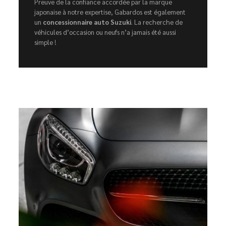
Preuve de la confiance accordée par la marque
japonaise à notre expertise, Gabardos est également
un
concessionnaire auto Suzuki
. La recherche de
véhicules d’occasion ou neufs n’a jamais été aussi
simple !