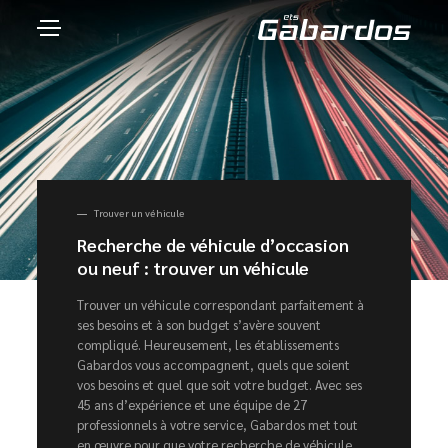
Trouver un véhicule
Recherche de véhicule d’occasion
ou neuf : trouver un véhicule
Trouver un véhicule correspondant parfaitement à
ses besoins et à son budget s’avère souvent
compliqué. Heureusement, les établissements
Gabardos vous accompagnent, quels que soient
vos besoins et quel que soit votre budget. Avec ses
45 ans d’expérience et une équipe de 27
professionnels à votre service, Gabardos met tout
en œuvre pour que votre recherche de véhicule