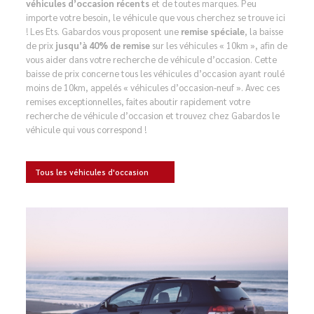
véhicules d’occasion récents
et de toutes marques. Peu
importe votre besoin, le véhicule que vous cherchez se trouve ici
! Les Ets. Gabardos vous proposent une
remise spéciale
, la baisse
de prix
jusqu’à 40% de remise
sur les véhicules « 10km », afin de
vous aider dans votre recherche de véhicule d’occasion. Cette
baisse de prix concerne tous les véhicules d’occasion ayant roulé
moins de 10km, appelés « véhicules d’occasion-neuf ». Avec ces
remises exceptionnelles, faites aboutir rapidement votre
recherche de véhicule d’occasion et trouvez chez Gabardos le
véhicule qui vous correspond !
Tous les véhicules d'occasion