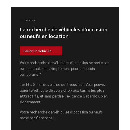
Location
La recherche de véhicules d’occasion
ou neufs en location
Louer un véhicule
Votre recherche de véhicules d’occasion ne porte pas
sur un achat, mais simplement pour un besoin
temporaire ?
Les Ets. Gabardos ont ce qu’il vous faut. Vous pouvez
louer le véhicule de votre choix aux
tarifs les plus
attractifs
, et sans perdre l’exigence Gabardos, bien
évidemment.
Votre recherche de véhicules d’occasion ou neufs
passe par Gabardos !