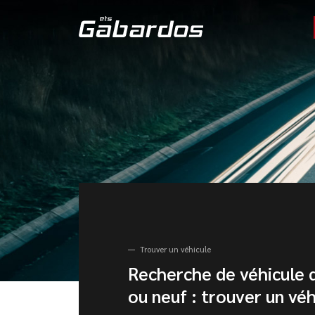
Trouver un véhicule
Recherche de véhicule 
ou neuf : trouver un véh