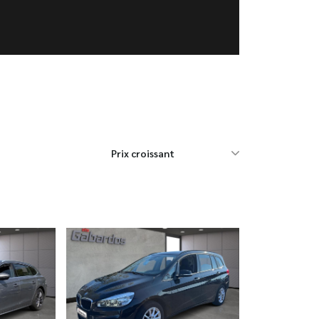
Prix croissant