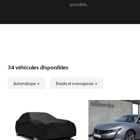
possible.
34 véhicules disponibles
Automatique
Breaks et monospaces