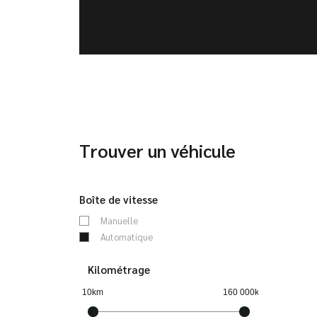
Trouver un véhicule
Boîte de vitesse
Manuelle
Automatique
Kilométrage
10km
160 000km