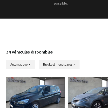
possible.
34 véhicules disponibles
Automatique
Breaks et monospaces