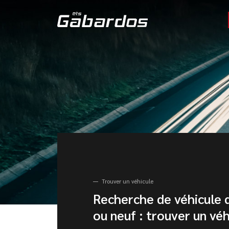
Trouver un véhicule
Recherche de véhicule 
ou neuf : trouver un véh