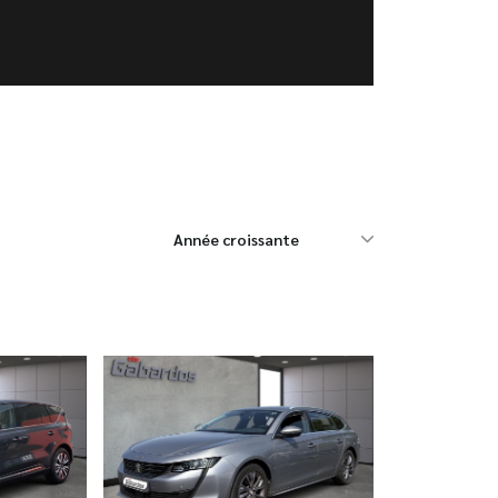
Année croissante