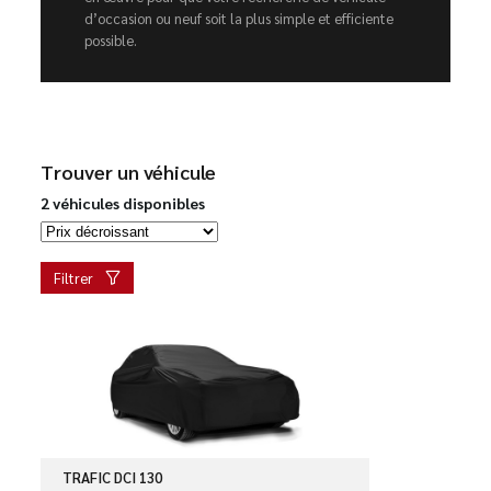
d’occasion ou neuf soit la plus simple et efficiente
possible.
Trouver un véhicule
2 véhicules disponibles
Filtrer
TRAFIC DCI 130