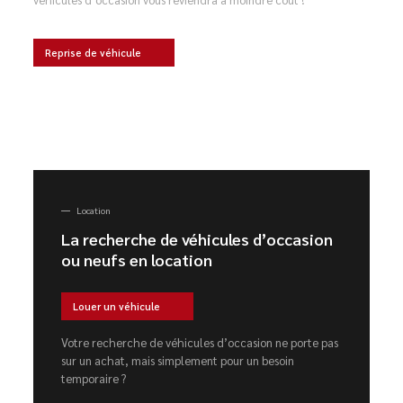
Reprise de véhicule
Location
La recherche de véhicules d’occasion
ou neufs en location
Louer un véhicule
Votre recherche de véhicules d’occasion ne porte pas
sur un achat, mais simplement pour un besoin
temporaire ?