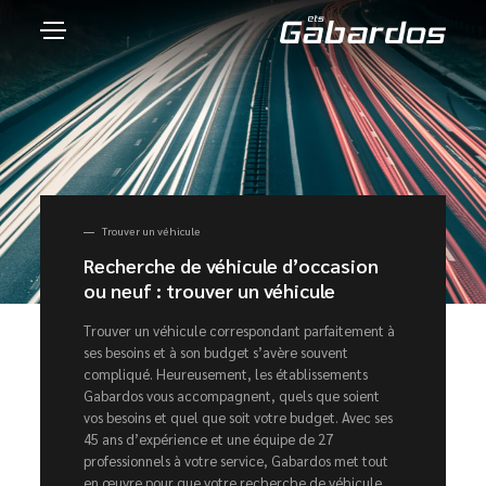
Trouver un véhicule
Recherche de véhicule d’occasion
ou neuf : trouver un véhicule
Trouver un véhicule correspondant parfaitement à
ses besoins et à son budget s’avère souvent
compliqué. Heureusement, les établissements
Gabardos vous accompagnent, quels que soient
vos besoins et quel que soit votre budget. Avec ses
45 ans d’expérience et une équipe de 27
professionnels à votre service, Gabardos met tout
en œuvre pour que votre recherche de véhicule