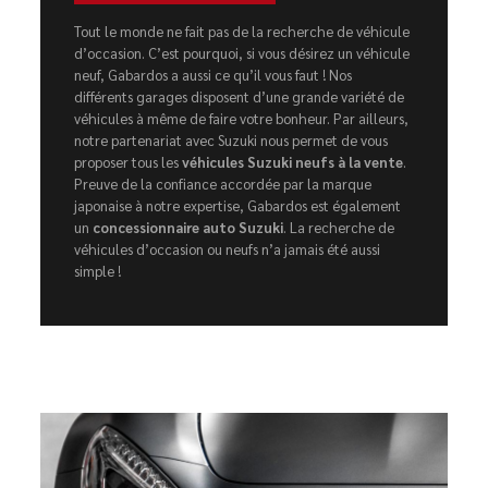
Tout le monde ne fait pas de la recherche de véhicule
d’occasion. C’est pourquoi, si vous désirez un véhicule
neuf, Gabardos a aussi ce qu’il vous faut ! Nos
différents garages disposent d’une grande variété de
véhicules à même de faire votre bonheur. Par ailleurs,
notre partenariat avec Suzuki nous permet de vous
proposer tous les
véhicules Suzuki neufs à la vente
.
Preuve de la confiance accordée par la marque
japonaise à notre expertise, Gabardos est également
un
concessionnaire auto Suzuki
. La recherche de
véhicules d’occasion ou neufs n’a jamais été aussi
simple !