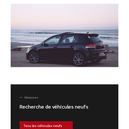
Découvrez
Recherche de véhicules neufs
Tous les véhicules neufs