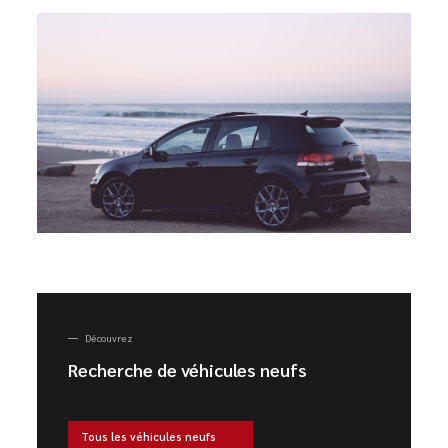
Découvrez
Recherche de véhicules neufs
Tous les véhicules neufs