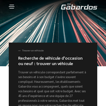
Trouver un véhicule
Recherche de véhicule d’occasion
ou neuf : trouver un véhicule
Trouver un véhicule correspondant parfaitement à
ses besoins et à son budget s’avère souvent
compliqué. Heureusement, les établissements
Gabardos vous accompagnent, quels que soient
vos besoins et quel que soit votre budget. Avec ses
45 ans d’expérience et une équipe de 27
professionnels à votre service, Gabardos met tout
en œuvre pour que votre recherche de véhicule