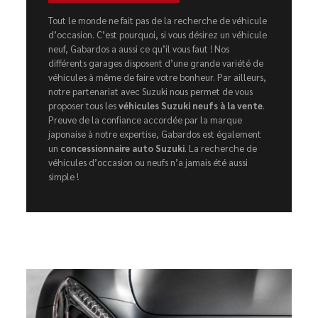
Tout le monde ne fait pas de la recherche de véhicule
d’occasion. C’est pourquoi, si vous désirez un véhicule
neuf, Gabardos a aussi ce qu’il vous faut ! Nos
différents garages disposent d’une grande variété de
véhicules à même de faire votre bonheur. Par ailleurs,
notre partenariat avec Suzuki nous permet de vous
proposer tous les
véhicules Suzuki neufs à la vente
.
Preuve de la confiance accordée par la marque
japonaise à notre expertise, Gabardos est également
un
concessionnaire auto Suzuki
. La recherche de
véhicules d’occasion ou neufs n’a jamais été aussi
simple !