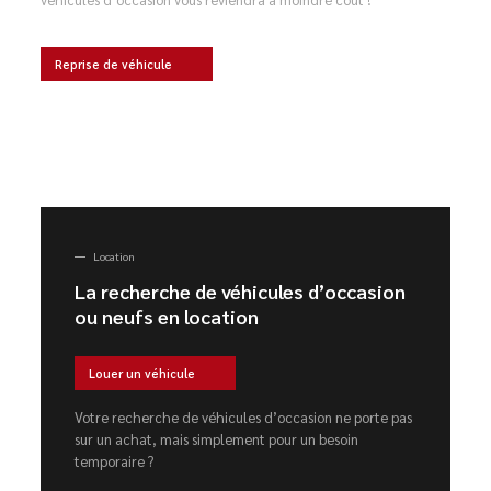
Reprise de véhicule
Location
La recherche de véhicules d’occasion
ou neufs en location
Louer un véhicule
Votre recherche de véhicules d’occasion ne porte pas
sur un achat, mais simplement pour un besoin
temporaire ?